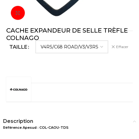
Cliquez pour agrandir
CACHE EXPANDEUR DE SELLE TRÈFLE
COLNAGO
TAILLE
Effacer
Description
Référence Apesud : COL-CAOU-TDS