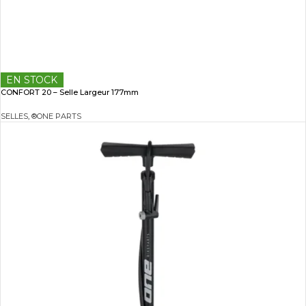
EN STOCK
CONFORT 20 – Selle Largeur 177mm
SELLES
,
®ONE PARTS