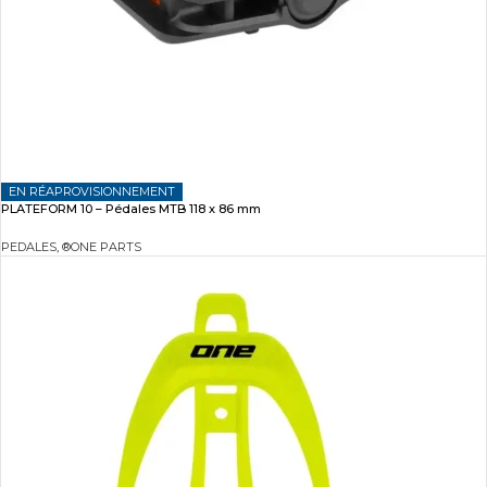
EN RÉAPROVISIONNEMENT
PLATEFORM 10 – Pédales MTB 118 x 86 mm
PEDALES
,
®ONE PARTS