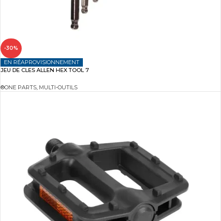
-30%
EN RÉAPROVISIONNEMENT
JEU DE CLES ALLEN HEX TOOL 7
®ONE PARTS
,
MULTI-OUTILS