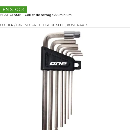
EN STOCK
SEAT CLAMP – Collier de serrage Aluminium
COLLIER / EXPENDEUR DE TIGE DE SELLE
,
®ONE PARTS