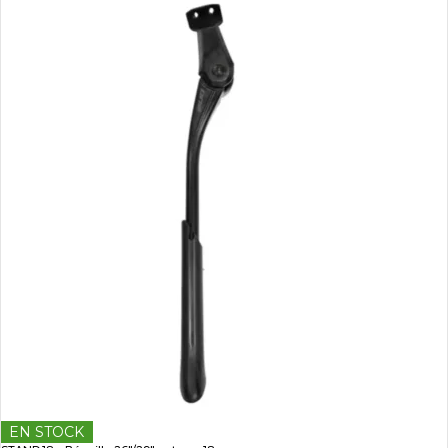
EN STOCK