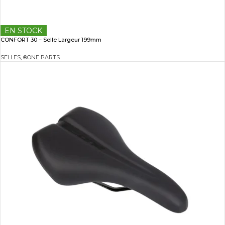
EN STOCK
CONFORT 30 – Selle Largeur 199mm
SELLES
,
®ONE PARTS