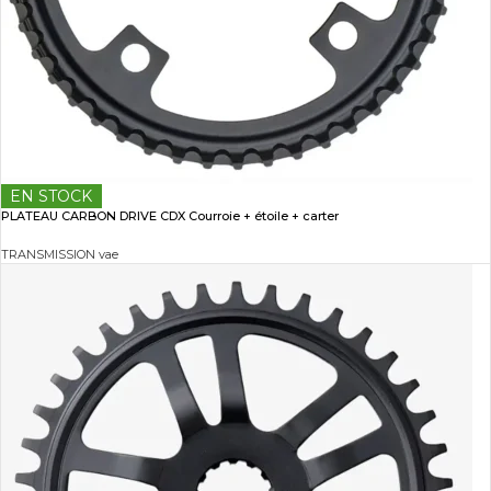
EN STOCK
PLATEAU CARBON DRIVE CDX Courroie + étoile + carter
TRANSMISSION vae