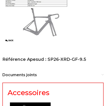
Référence Apesud : SP26-XRD-GF-9.5
Documents joints
Accessoires