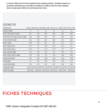
FICHES TECHNIQUES