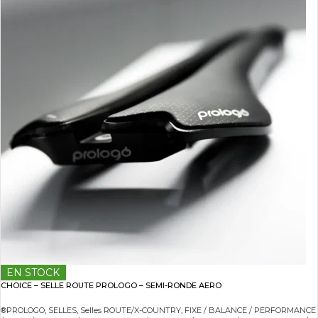
EN STOCK
CHOICE – SELLE ROUTE PROLOGO – SEMI-RONDE AERO
®PROLOGO
,
SELLES
,
Selles ROUTE/X-COUNTRY
,
FIXE / BALANCE / PERFORMANCE